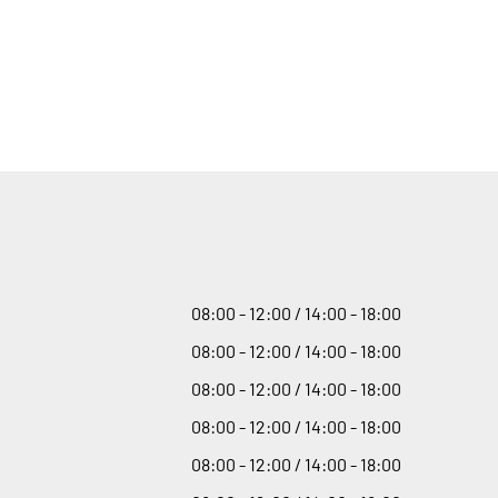
08
:
00 - 12
:
00 / 14
:
00 - 18
:
00
08
:
00 - 12
:
00 / 14
:
00 - 18
:
00
08
:
00 - 12
:
00 / 14
:
00 - 18
:
00
08
:
00 - 12
:
00 / 14
:
00 - 18
:
00
08
:
00 - 12
:
00 / 14
:
00 - 18
:
00