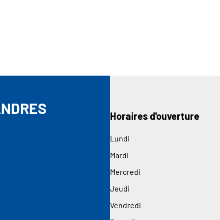
ANDRES
Horaires d'ouverture
Lundi
Mardi
Mercredi
Jeudi
Vendredi