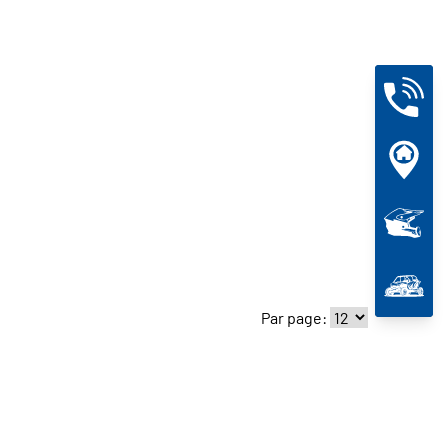
Par page: