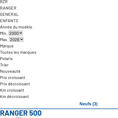
RZR
RANGER
GENERAL
ENFANTS
Année du modèle
Min.
Max.
Marque
Toutes les marques
Polaris
Trier
Nouveauté
Prix croissant
Prix décroissant
Km croissant
Km décroissant
Neufs (3)
RANGER 500