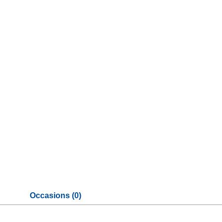
Occasions (0)