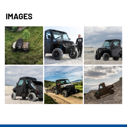
IMAGES