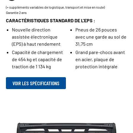
(+ suppléments variables de logistique, transport et mise en route)
Garantie 2 ans
CARACTÉRISTIQUES STANDARD DE L'EPS :
Nouvelle direction
Pneus de 26 pouces
assistée électronique
avec une garde au sol de
(EPS) à haut rendement
31,75 cm
Capacité de chargement
Grand pare-chocs avant
de 454 kg et capacité de
en acier, plaque de
traction de 1 134 kg
protection intégrale
VOIR LES SPÉCIFICATIONS