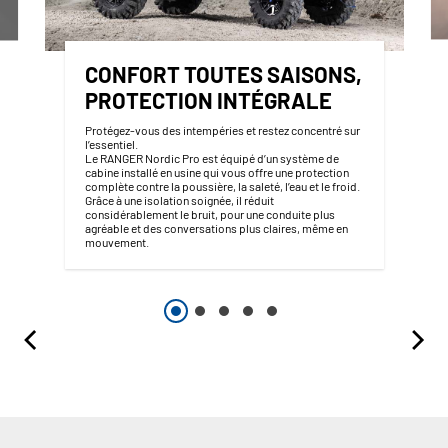
CONFORT TOUTES SAISONS,
PROTECTION INTÉGRALE
Protégez-vous des intempéries et restez concentré sur
l’essentiel.
Le RANGER Nordic Pro est équipé d’un système de
cabine installé en usine qui vous offre une protection
complète contre la poussière, la saleté, l’eau et le froid.
Grâce à une isolation soignée, il réduit
considérablement le bruit, pour une conduite plus
agréable et des conversations plus claires, même en
mouvement.