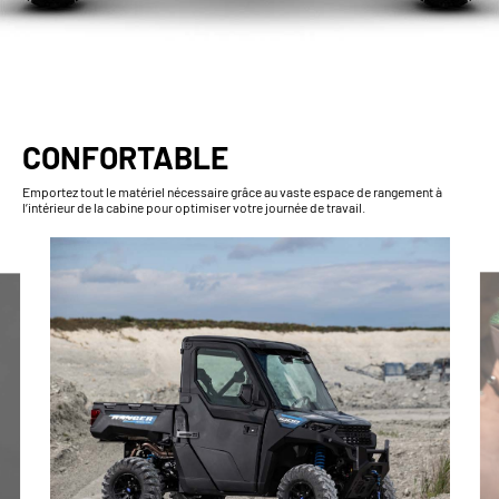
CONFORTABLE
Emportez tout le matériel nécessaire grâce au vaste espace de rangement à
l’intérieur de la cabine pour optimiser votre journée de travail.