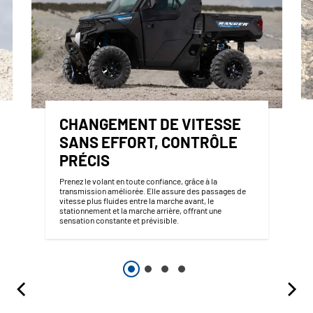
CHANGEMENT DE VITESSE
SANS EFFORT, CONTRÔLE
PRÉCIS
Prenez le volant en toute confiance, grâce à la
transmission améliorée. Elle assure des passages de
vitesse plus fluides entre la marche avant, le
stationnement et la marche arrière, offrant une
sensation constante et prévisible.